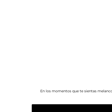
En los momentos que te sientas melancon