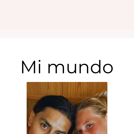
Mi mundo