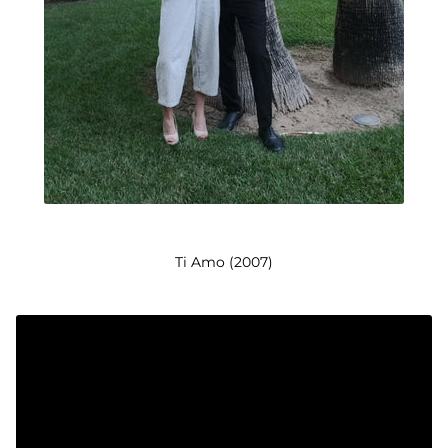
Ti Amo (2007)